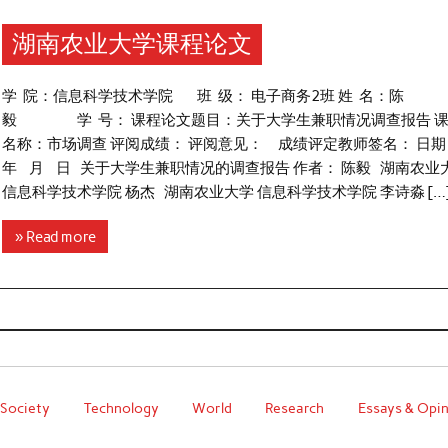
湖南农业大学课程论文
学 院：信息科学技术学院 班 级： 电子商务2班 姓 名：陈
毅 学 号： 课程论文题目：关于大学生兼职情况调查报告 
名称：市场调查 评阅成绩： 评阅意见： 成绩评定教师签名： 日
年 月 日 关于大学生兼职情况的调查报告 作者： 陈毅 湖南农业
信息科学技术学院 杨杰 湖南农业大学 信息科学技术学院 李诗淼 […
» Read more
Society
Technology
World
Research
Essays & Opi